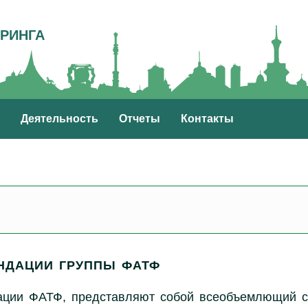
РИНГА
Деятельность
Отчеты
Контакты
НДАЦИИ ГРУППЫ ФАТФ
ации ФАТФ, представляют собой всеобъемлющий с