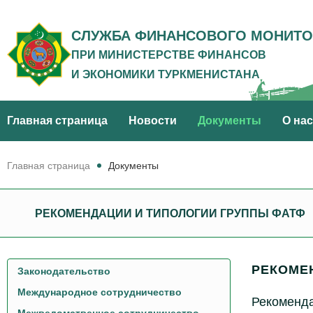
СЛУЖБА ФИНАНСОВОГО МОНИТО
ПРИ МИНИСТЕРСТВЕ ФИНАНСОВ
И ЭКОНОМИКИ ТУРКМЕНИСТАНА
Главная стрaница
Новости
Документы
О нас
Главная стрaница
Документы
РЕКОМЕНДАЦИИ И ТИПОЛОГИИ ГРУППЫ ФАТФ
РЕКОМЕ
Законодательство
Международное сотрудничество
Рекоменд