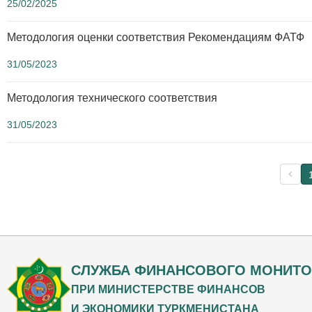
25/02/2025
Методология оценки соответствия Рекомендациям ФАТФ
31/05/2023
Методология технического соответствия
31/05/2023
СЛУЖБА ФИНАНСОВОГО МОНИТО
ПРИ МИНИСТЕРСТВЕ ФИНАНСОВ
И ЭКОНОМИКИ ТУРКМЕНИСТАНА