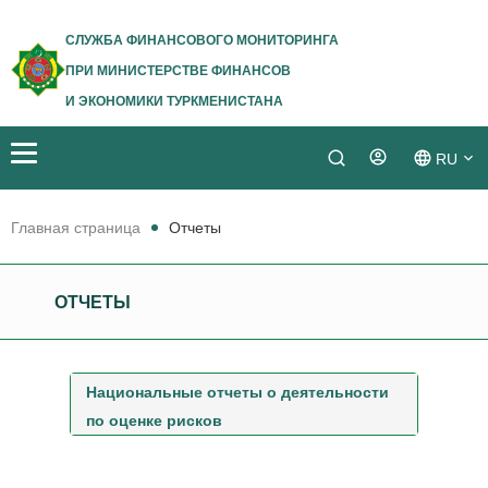
СЛУЖБА ФИНАНСОВОГО МОНИТОРИНГА
ПРИ МИНИСТЕРСТВЕ ФИНАНСОВ
И ЭКОНОМИКИ ТУРКМЕНИСТАНА
RU
Login
TM
Главная стрaница
Отчеты
EN
ОТЧЕТЫ
Национальные отчеты о деятельности
по оценке рисков