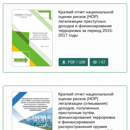
Краткий отчет национальной
оценки рисков (НОР)
легализиции преступных
доходов и финансирования
терроризма за период 2015-
2017 годы
PDF / 109
/ 67
Краткий отчет национальной
оценки рисков (НОР)
легализации (отмывания)
доходов, полученных
преступным путём,
финансирования терроризма
и финансирования
распространения оружия