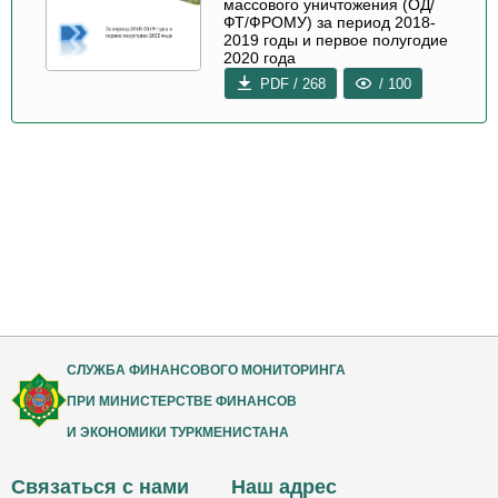
массового уничтожения (ОД/
ФТ/ФРОМУ) за период 2018-
2019 годы и первое полугодие
2020 года
PDF / 268
/ 100
СЛУЖБА ФИНАНСОВОГО МОНИТОРИНГА
ПРИ МИНИСТЕРСТВЕ ФИНАНСОВ
И ЭКОНОМИКИ ТУРКМЕНИСТАНА
Связаться с нами
Наш адрес